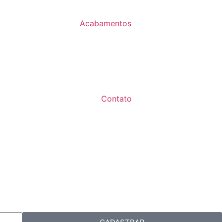
Acabamentos
Contato