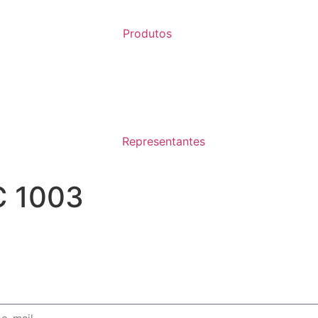
Produtos
Representantes
C 1003