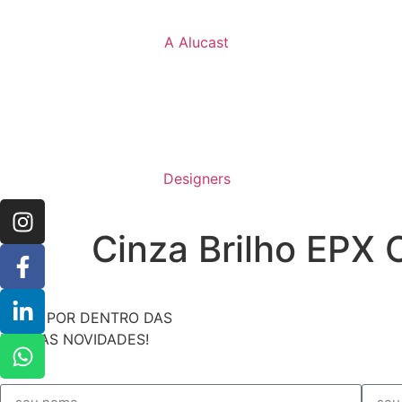
A Alucast
Designers
Cinza Brilho EPX 
FIQUE POR DENTRO DAS
NOSSAS NOVIDADES!