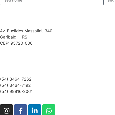
Av. Euclides Massolini, 340
Garibaldi – RS
CEP: 95720-000
(54) 3464-7262
(54) 3464-7192
(54) 99916-2061