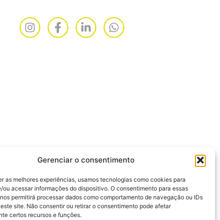
Gerenciar o consentimento
er as melhores experiências, usamos tecnologias como cookies para
/ou acessar informações do dispositivo. O consentimento para essas
 nos permitirá processar dados como comportamento de navegação ou IDs
este site. Não consentir ou retirar o consentimento pode afetar
te certos recursos e funções.