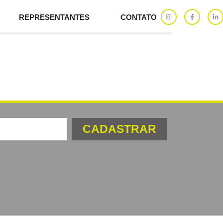
REPRESENTANTES
CONTATO
CADASTRAR