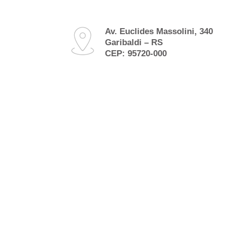
Av. Euclides Massolini, 340
Garibaldi – RS
CEP: 95720-000