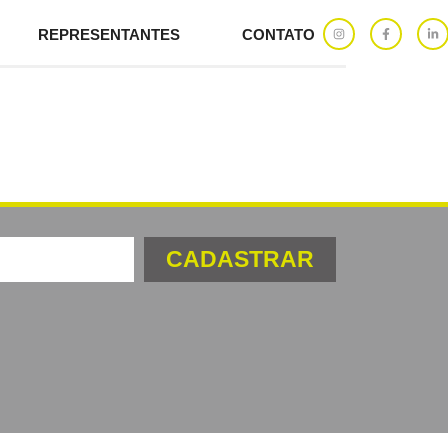
REPRESENTANTES
CONTATO
CADASTRAR