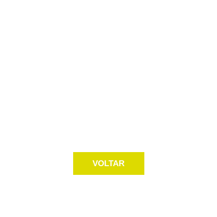
VOLTAR