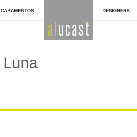
ACABAMENTOS
DESIGNERS
 Luna