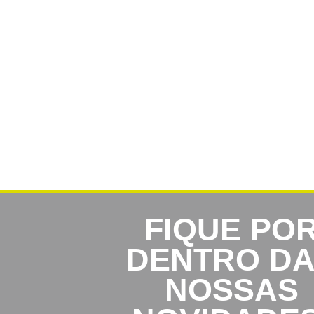
FIQUE PO
DENTRO D
NOSSAS