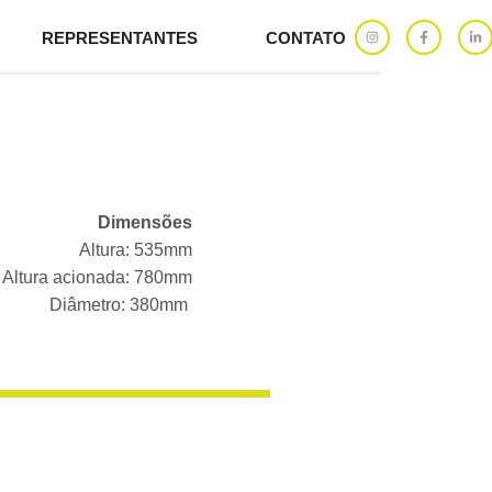
REPRESENTANTES
CONTATO
Dimensões
Altura: 535mm
Altura acionada: 780mm
Diâmetro: 380mm