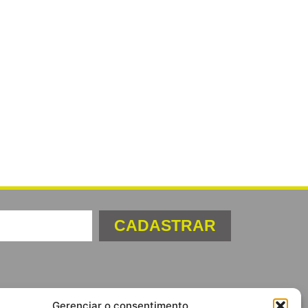
CADASTRAR
Gerenciar o consentimento