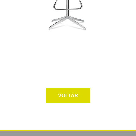
VOLTAR