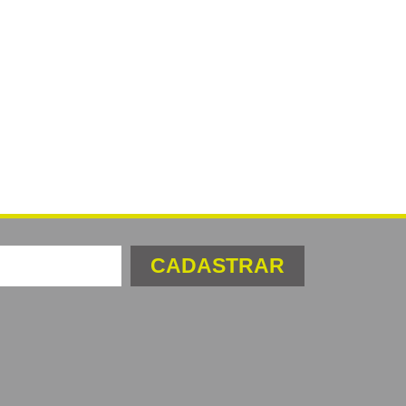
CADASTRAR