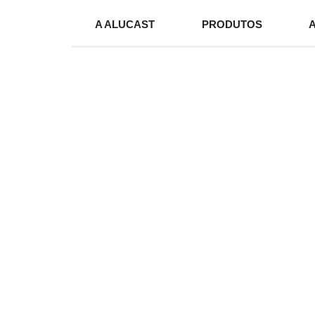
A ALUCAST
PRODUTOS