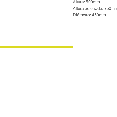
Altura: 500mm
Altura acionada: 750m
Diâmetro: 450mm