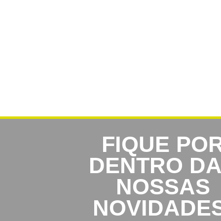
FIQUE PO
DENTRO D
NOSSAS
NOVIDADES