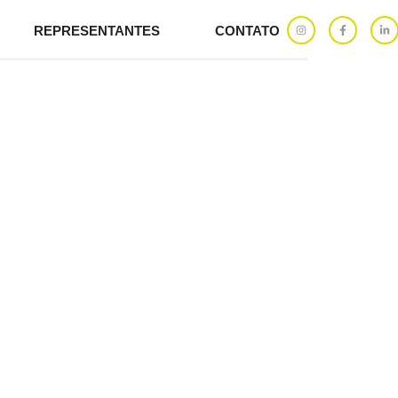
REPRESENTANTES
CONTATO