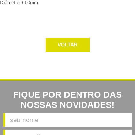
Diâmetro: 660mm
VOLTAR
FIQUE POR DENTRO DAS
NOSSAS NOVIDADES!