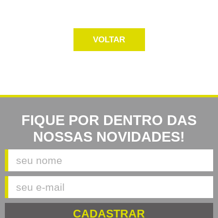
VOLTAR
FIQUE POR DENTRO DAS
NOSSAS NOVIDADES!
CADASTRAR