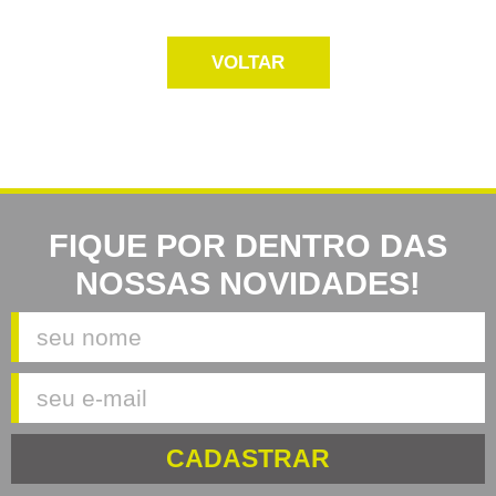
VOLTAR
FIQUE POR DENTRO DAS
NOSSAS NOVIDADES!
CADASTRAR