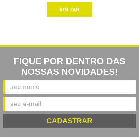
VOLTAR
FIQUE POR DENTRO DAS
NOSSAS NOVIDADES!
CADASTRAR