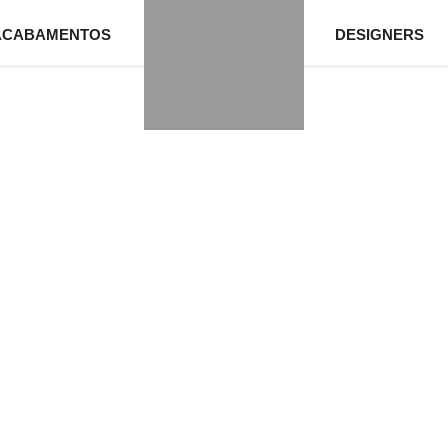
ACABAMENTOS
DESIGNERS