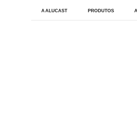
A ALUCAST
PRODUTOS