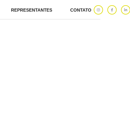
REPRESENTANTES
CONTATO