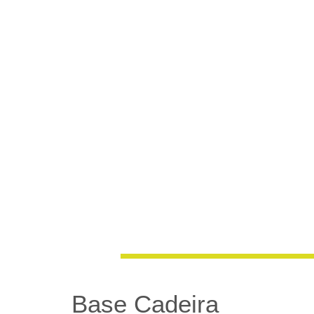
Base Cadeira