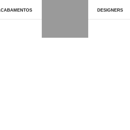
ACABAMENTOS
DESIGNERS