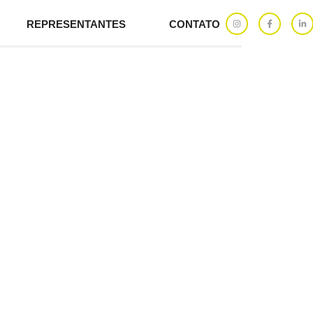
REPRESENTANTES
CONTATO