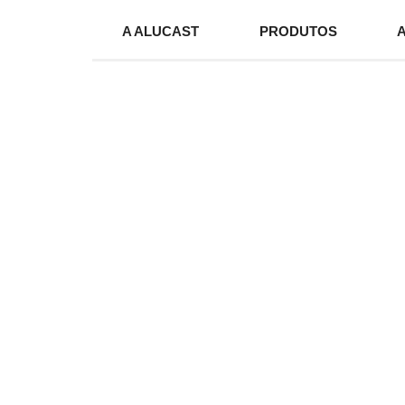
A ALUCAST
PRODUTOS