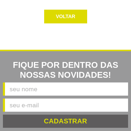
VOLTAR
FIQUE POR DENTRO DAS
NOSSAS NOVIDADES!
CADASTRAR