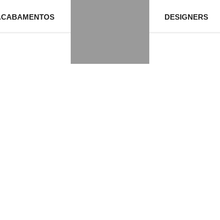
ACABAMENTOS
DESIGNERS