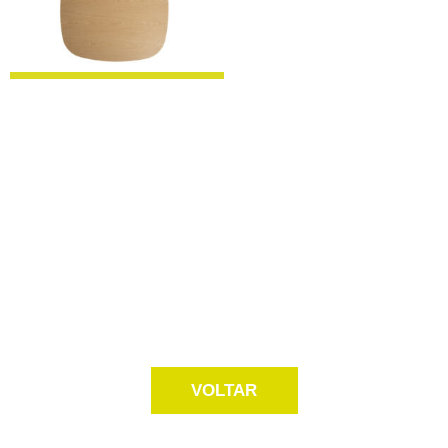
VOLTAR