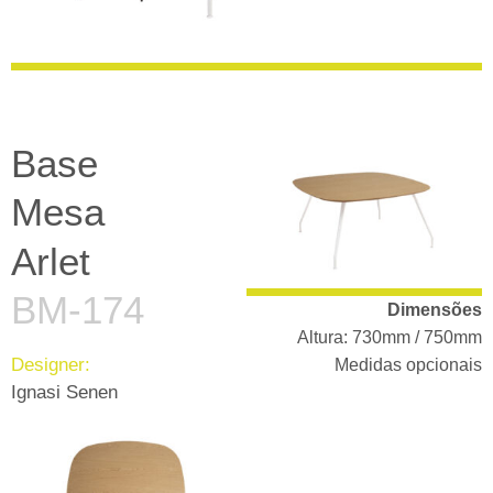
Base
Mesa
Arlet
BM-174
Dimensões
Altura: 730mm / 750mm
Designer:
Medidas opcionais
Ignasi Senen