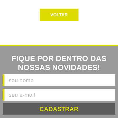
VOLTAR
FIQUE POR DENTRO DAS
NOSSAS NOVIDADES!
CADASTRAR