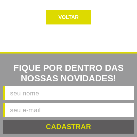
VOLTAR
FIQUE POR DENTRO DAS
NOSSAS NOVIDADES!
CADASTRAR