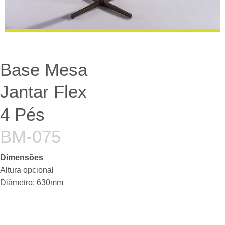
Base Mesa
Jantar Flex
4 Pés
BM-075
Dimensões
Altura opcional
Diâmetro: 630mm