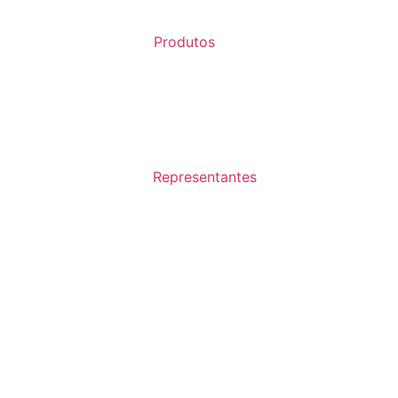
Produtos
Representantes