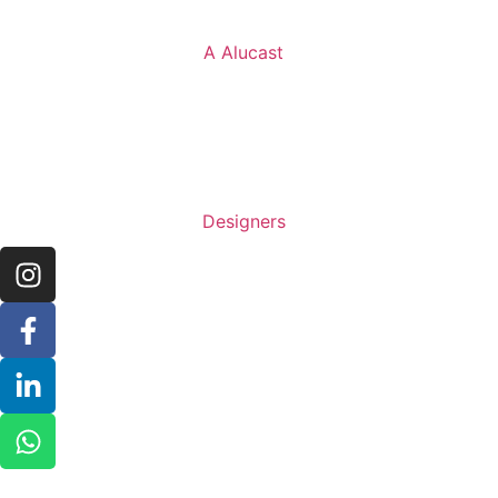
A Alucast
Designers