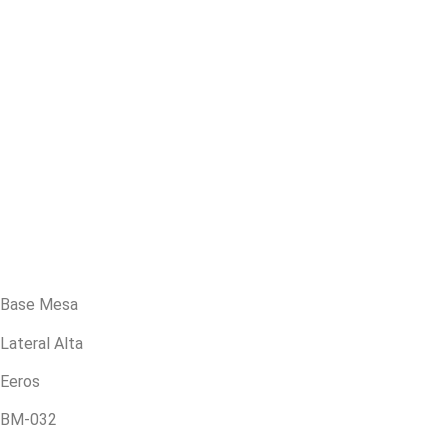
Base Mesa
Lateral Alta
Eeros
BM-032