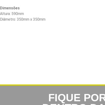
Dimensões
Altura: 590mm
Diâmetro: 350mm x 350mm
FIQUE PO