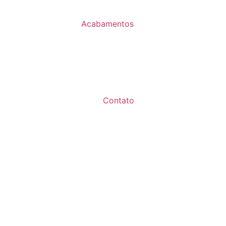
Acabamentos
Contato