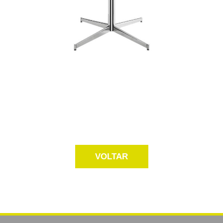
VOLTAR