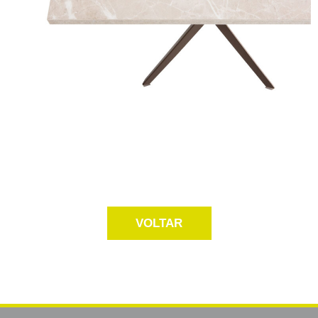
VOLTAR