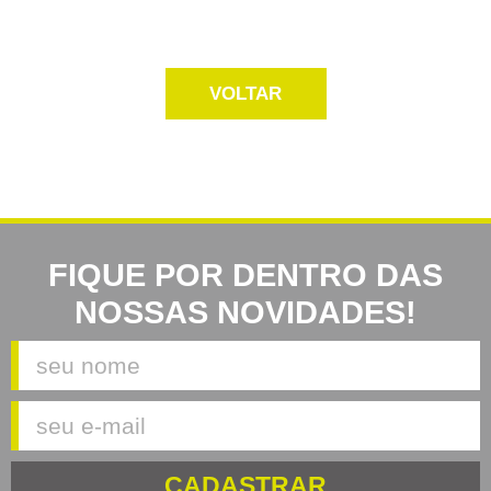
VOLTAR
FIQUE POR DENTRO DAS
NOSSAS NOVIDADES!
CADASTRAR