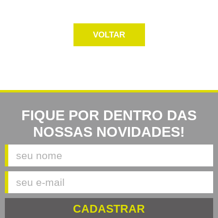
VOLTAR
FIQUE POR DENTRO DAS
NOSSAS NOVIDADES!
CADASTRAR