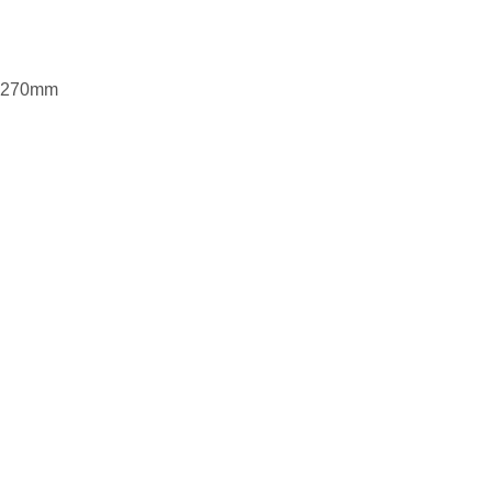
/ 270mm