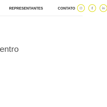
REPRESENTANTES
CONTATO
entro