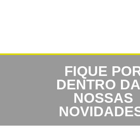
FIQUE PO
DENTRO D
NOSSAS
NOVIDADES