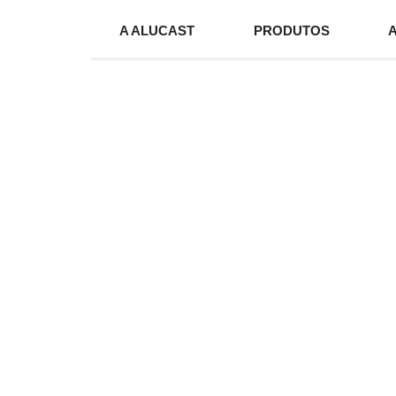
A ALUCAST
PRODUTOS