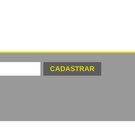
CADASTRAR