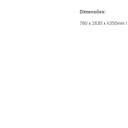
Dimensões:
760 x 1630 x h350mm 