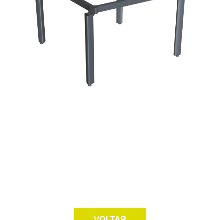
VOLTAR