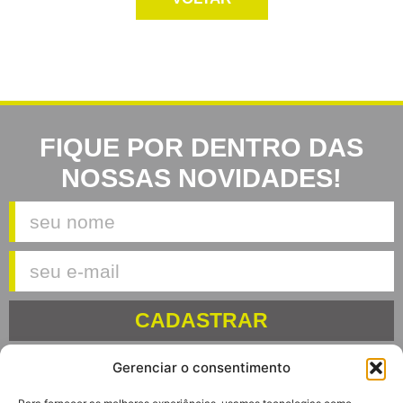
FIQUE POR DENTRO DAS
NOSSAS NOVIDADES!
CADASTRAR
Gerenciar o consentimento