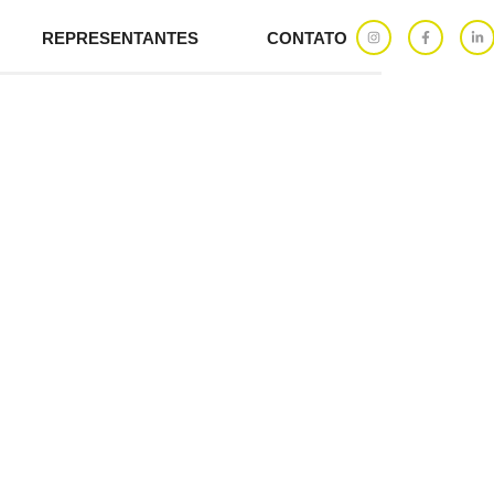
REPRESENTANTES
CONTATO