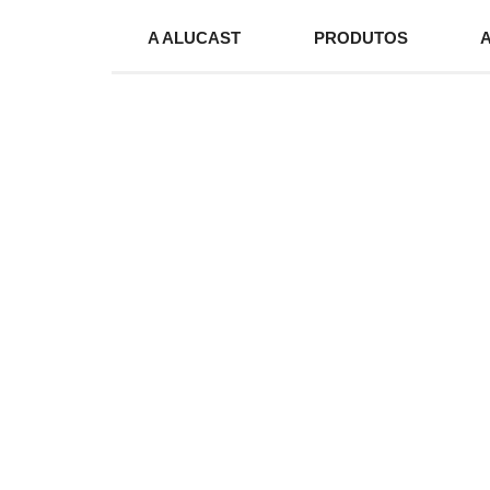
A ALUCAST
PRODUTOS