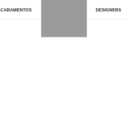
ACABAMENTOS
DESIGNERS