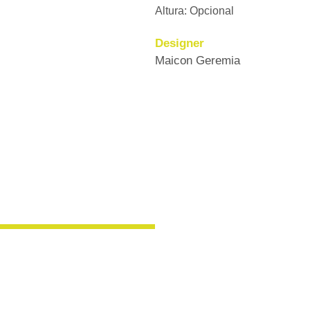
Altura: Opcional
Designer
Maicon Geremia