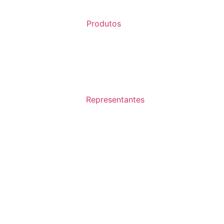
Produtos
Representantes