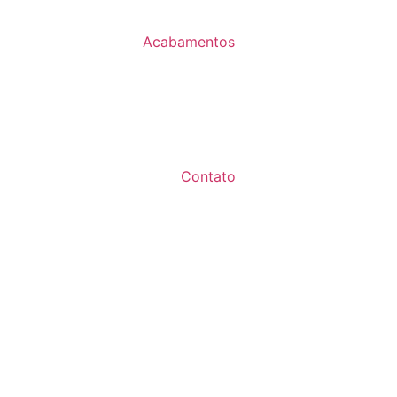
Acabamentos
Contato