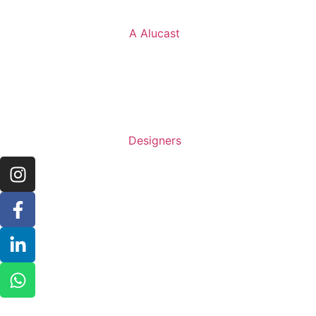
A Alucast
Designers