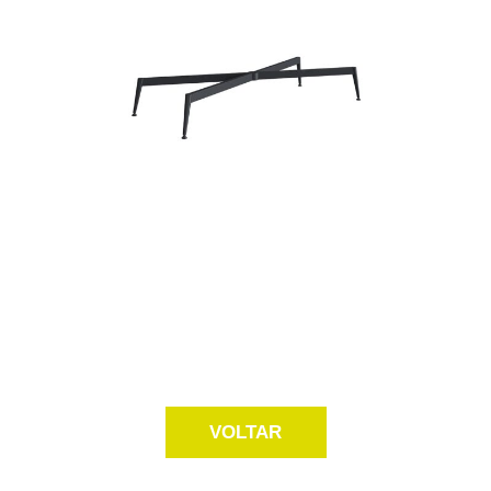
VOLTAR