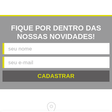
FIQUE POR DENTRO DAS
NOSSAS NOVIDADES!
CADASTRAR