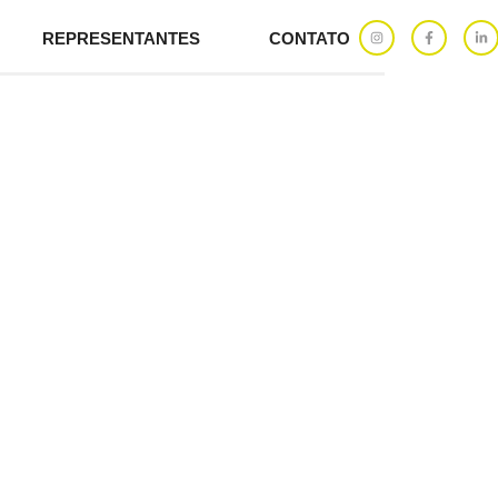
REPRESENTANTES
CONTATO