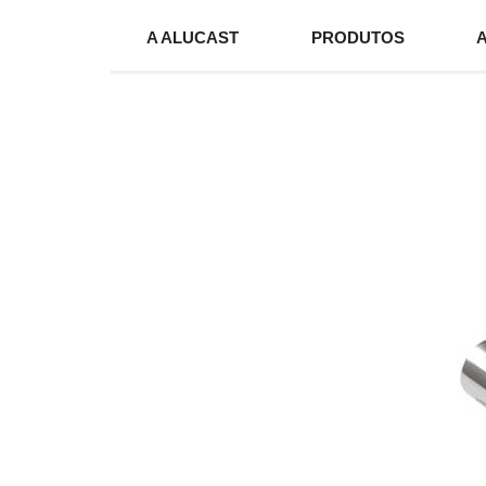
A ALUCAST
PRODUTOS