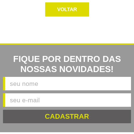
VOLTAR
FIQUE POR DENTRO DAS
NOSSAS NOVIDADES!
CADASTRAR