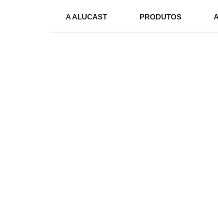
A ALUCAST
PRODUTOS