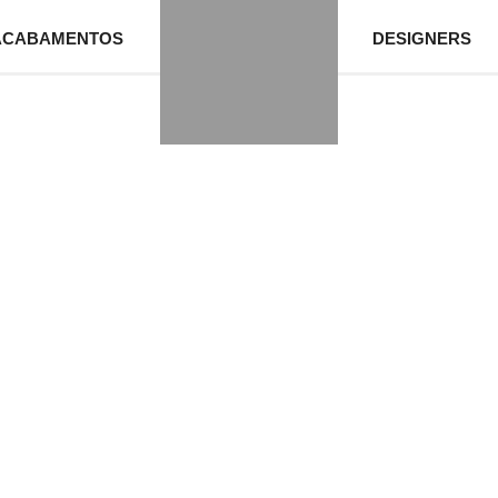
ACABAMENTOS
DESIGNERS