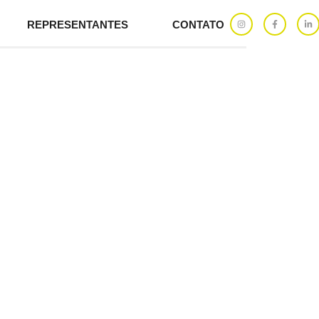
REPRESENTANTES
CONTATO