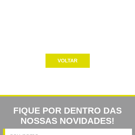
VOLTAR
FIQUE POR DENTRO DAS
NOSSAS NOVIDADES!