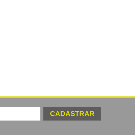
CADASTRAR