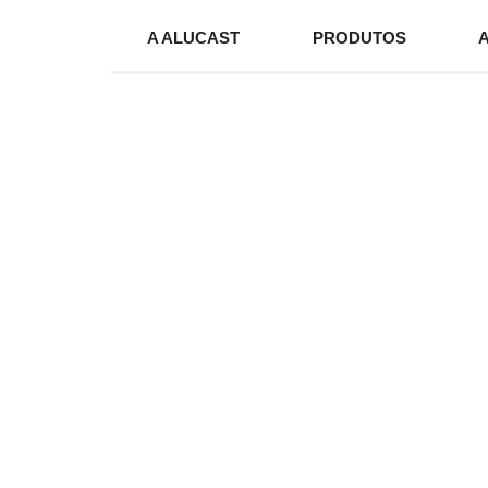
A ALUCAST
PRODUTOS