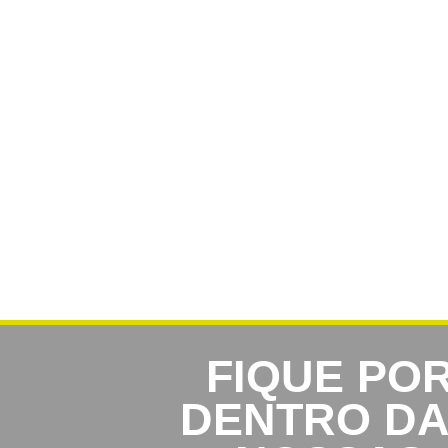
FIQUE PO
DENTRO D