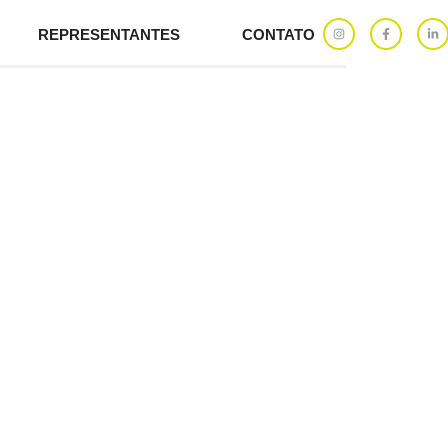
REPRESENTANTES
CONTATO