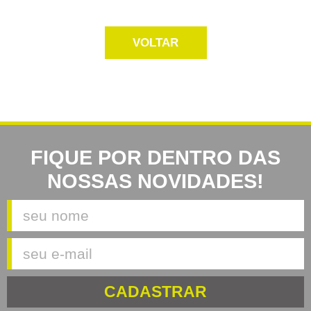
VOLTAR
FIQUE POR DENTRO DAS
NOSSAS NOVIDADES!
CADASTRAR