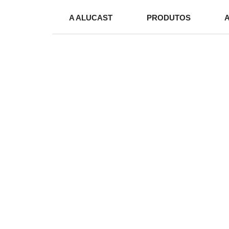
A ALUCAST
PRODUTOS