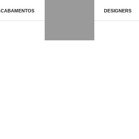
ACABAMENTOS
DESIGNERS