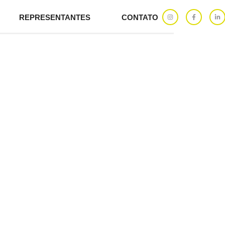
REPRESENTANTES
CONTATO