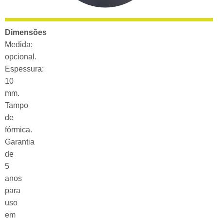
Dimensões
Medida:
opcional.
Espessura:
10
mm.
Tampo
de
fórmica.
Garantia
de
5
anos
para
uso
em