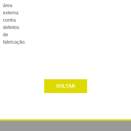
área
externa
contra
defeitos
de
fabricação.
VOLTAR